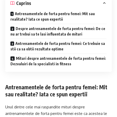
Cuprins
Antrenamentele de forta pentru femei: Mit sau
realitate? Iata ce spun expertii
Despre antrenamentele de forta pentru femei: De ce
nu ar trebui sa te lasi influentata de mituri
Antrenamentele de forta pentru femei: Ce trebuie sa
stii ca sa obtii rezultate optime
Mituri despre antrenamentele de forta pentru femei:
Dezvaluiri de la specialisti in fitness
Antrenamentele de forta pentru femei: Mit
sau realitate? Iata ce spun expertii
Unul dintre cele mai raspandite mituri despre
antrenamentele de forta pentru femei este ca acestea le